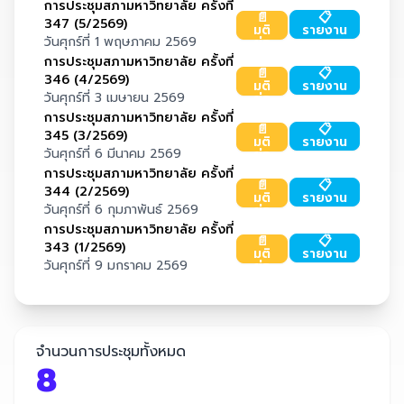
การประชุมสภามหาวิทยาลัย ครั้งที่
📄
📋
347 (5/2569)
มติ
รายงาน
วันศุกร์ที่ 1 พฤษภาคม 2569
ย่อ
การประชุมสภามหาวิทยาลัย ครั้งที่
📄
📋
346 (4/2569)
มติ
รายงาน
วันศุกร์ที่ 3 เมษายน 2569
ย่อ
การประชุมสภามหาวิทยาลัย ครั้งที่
📄
📋
345 (3/2569)
มติ
รายงาน
วันศุกร์ที่ 6 มีนาคม 2569
ย่อ
การประชุมสภามหาวิทยาลัย ครั้งที่
📄
📋
344 (2/2569)
มติ
รายงาน
วันศุกร์ที่ 6 กุมภาพันธ์ 2569
ย่อ
การประชุมสภามหาวิทยาลัย ครั้งที่
📄
📋
343 (1/2569)
มติ
รายงาน
วันศุกร์ที่ 9 มกราคม 2569
ย่อ
จำนวนการประชุมทั้งหมด
8