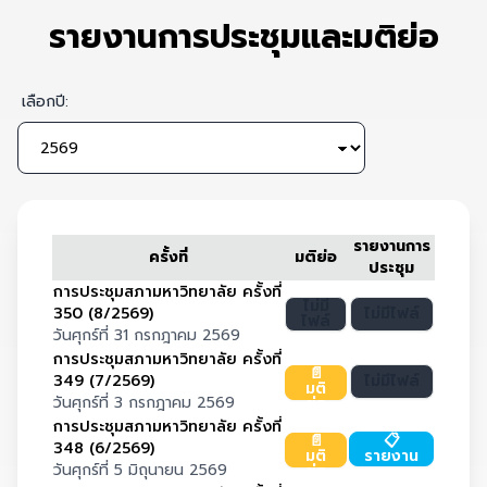
รายงานการประชุมและมติย่อ
เลือกปี:
รายงานการ
ครั้งที่
มติย่อ
ประชุม
การประชุมสภามหาวิทยาลัย ครั้งที่
ไม่มี
350 (8/2569)
ไม่มีไฟล์
ไฟล์
วันศุกร์ที่ 31 กรกฎาคม 2569
การประชุมสภามหาวิทยาลัย ครั้งที่
📄
349 (7/2569)
ไม่มีไฟล์
มติ
วันศุกร์ที่ 3 กรกฎาคม 2569
ย่อ
การประชุมสภามหาวิทยาลัย ครั้งที่
📄
📋
348 (6/2569)
มติ
รายงาน
วันศุกร์ที่ 5 มิถุนายน 2569
ย่อ